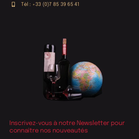
Tèl : +33 (0)7 85 39 65 41
Inscrivez-vous à notre Newsletter pour
connaître nos nouveautés