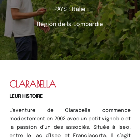
PAYS : Italie
Région de la Lombardie
CLARABELLA
LEUR HISTOIRE
L’aventure de Clarabella commence
modestement en 2002 avec un petit vignoble et
la passion d’un des associés. Située à Iseo,
entre le lac d’Iseo et Franciacorta. Il s’agit