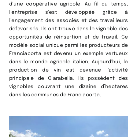
d’une coopérative agricole. Au fil du temps,
l’entreprise s’est développée grâce à
l’engagement des associés et des travailleurs
défavorisés. Ils ont trouvé dans le vignoble des
opportunités de réinsertion et de travail. Ce
modèle social unique parmi les producteurs de
Franciacorta est devenu un exemple vertueux
dans le monde agricole italien. Aujourd’hui, la
production de vin est devenue l’activité
principale de Clarabella. Ils possèdent des
vignobles couvrant une dizaine d’hectares
dans les communes de Franciacorta.