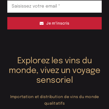
Je m'inscris
Explorez les vins du
monde, vivez un voyage
sensoriel
Importation et distribution de vins du monde
qualitatifs