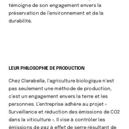
témoigne de son engagement envers la
préservation de l’environnement et de la
durabilité.
LEUR PHILOSOPHIE DE PRODUCTION
Chez Clarabella, l’agriculture biologique n’est
pas seulement une méthode de production,
c’est un engagement envers la terre et les
personnes. L’entreprise adhère au projet «
Surveillance et réduction des émissions de CO2
dans la viticulture ». Il vise à contrôler les
émissions de gaz à effet de serre résultant de