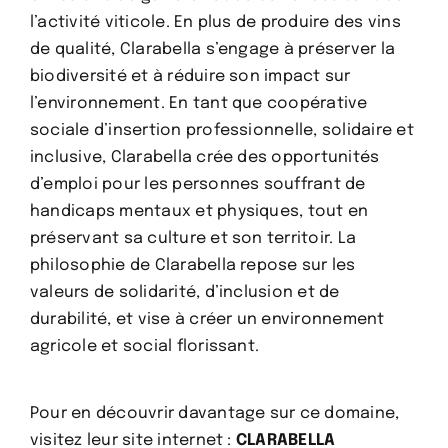
l’activité viticole. En plus de produire des vins
de qualité, Clarabella s’engage à préserver la
biodiversité et à réduire son impact sur
l’environnement. En tant que coopérative
sociale d’insertion professionnelle, solidaire et
inclusive, Clarabella crée des opportunités
d’emploi pour les personnes souffrant de
handicaps mentaux et physiques, tout en
préservant sa culture et son territoir. La
philosophie de Clarabella repose sur les
valeurs de solidarité, d’inclusion et de
durabilité, et vise à créer un environnement
agricole et social florissant.
Pour en découvrir davantage sur ce domaine,
visitez leur site internet :
CLARABELLA