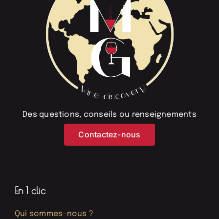
Des questions, conseils ou renseignements
Contactez-nous
En 1 clic
Qui sommes-nous ?