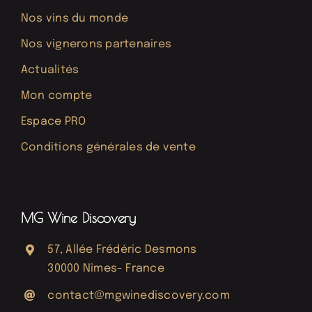
Nos vins du monde
Nos vignerons partenaires
Actualités
Mon compte
Espace PRO
Conditions générales de vente
MG Wine Discovery
57, Allée Frédéric Desmons
30000 Nîmes- France
contact@mgwinediscovery.com