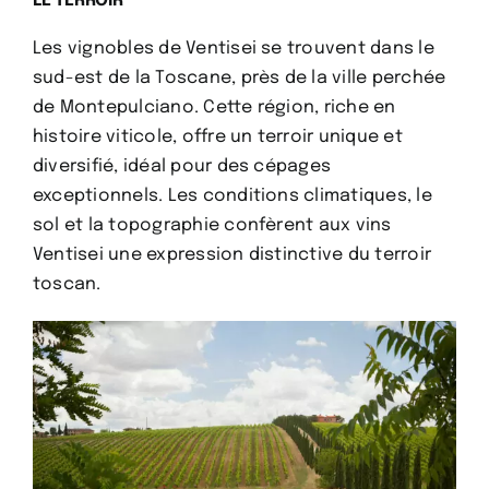
​LE TERROIR
Les vignobles de Ventisei se trouvent dans le
sud-est de la Toscane, près de la ville perchée
de Montepulciano. Cette région, riche en
histoire viticole, offre un terroir unique et
diversifié, idéal pour des cépages
exceptionnels. Les conditions climatiques, le
sol et la topographie confèrent aux vins
Ventisei une expression distinctive du terroir
toscan.