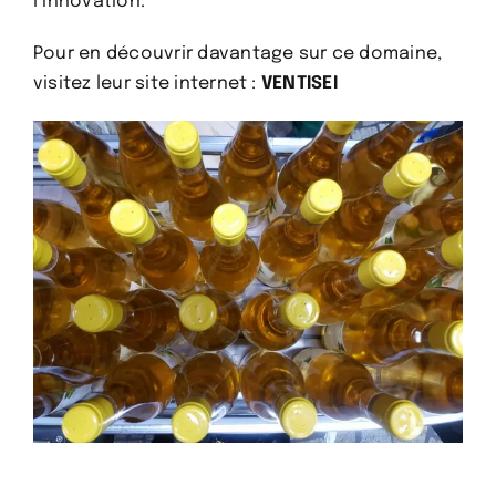
l’innovation.
Pour en découvrir davantage sur ce domaine,
visitez leur site internet :
VENTISEI