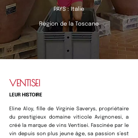
PAYS : Italie
Région de la Toscane
VENTISEI
LEUR HISTOIRE
Eline Aloy, fille de Virginie Saverys, propriétaire
du prestigieux domaine viticole Avignonesi, a
créé la marque de vins Ventisei. Fascinée par le
vin depuis son plus jeune âge, sa passion s’est