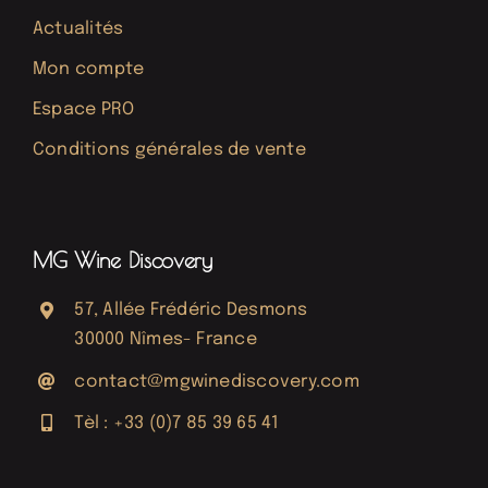
Actualités
Mon compte
Espace PRO
Conditions générales de vente
MG Wine Discovery
57, Allée Frédéric Desmons
30000 Nîmes- France
contact@mgwinediscovery.com
Tèl : +33 (0)7 85 39 65 41