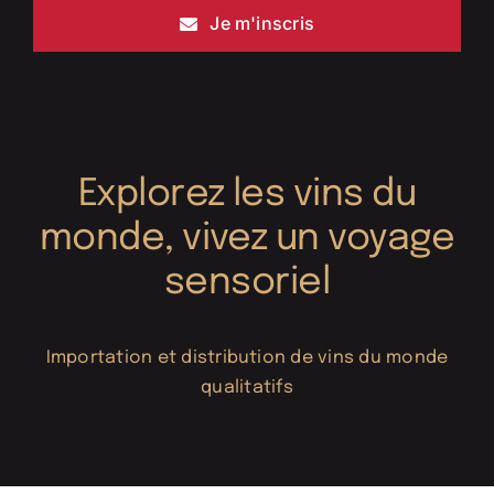
Je m'inscris
Explorez les vins du
monde, vivez un voyage
sensoriel
Importation et distribution de vins du monde
qualitatifs