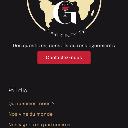
Des questions, conseils ou renseignements
Contactez-nous
En 1 clic
Qui sommes-nous ?
Nos vins du monde
Nos vignerons partenaires