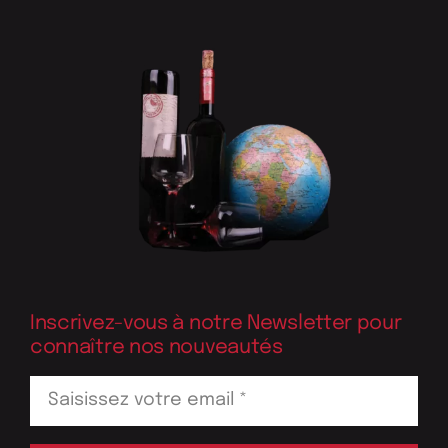
Inscrivez-vous à notre Newsletter pour
connaître nos nouveautés