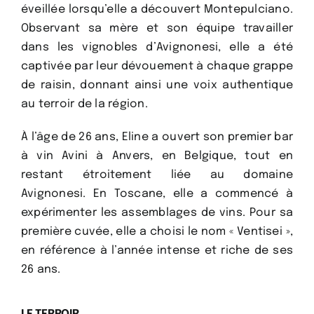
éveillée lorsqu’elle a découvert Montepulciano.
Observant sa mère et son équipe travailler
dans les vignobles d’Avignonesi, elle a été
captivée par leur dévouement à chaque grappe
de raisin, donnant ainsi une voix authentique
au terroir de la région.
À l’âge de 26 ans, Eline a ouvert son premier bar
à vin Avini à Anvers, en Belgique, tout en
restant étroitement liée au domaine
Avignonesi. En Toscane, elle a commencé à
expérimenter les assemblages de vins. Pour sa
première cuvée, elle a choisi le nom « Ventisei »,
en référence à l’année intense et riche de ses
26 ans.