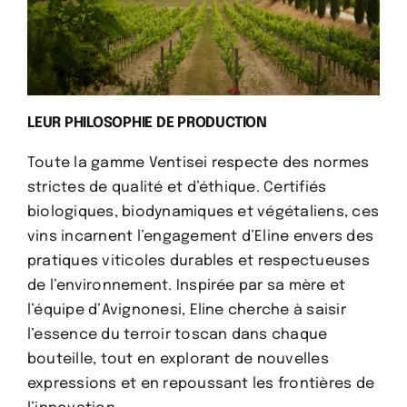
LEUR PHILOSOPHIE DE PRODUCTION
Toute la gamme Ventisei respecte des normes
strictes de qualité et d’éthique. Certifiés
biologiques, biodynamiques et végétaliens, ces
vins incarnent l’engagement d’Eline envers des
pratiques viticoles durables et respectueuses
de l’environnement. Inspirée par sa mère et
l’équipe d’Avignonesi, Eline cherche à saisir
l’essence du terroir toscan dans chaque
bouteille, tout en explorant de nouvelles
expressions et en repoussant les frontières de