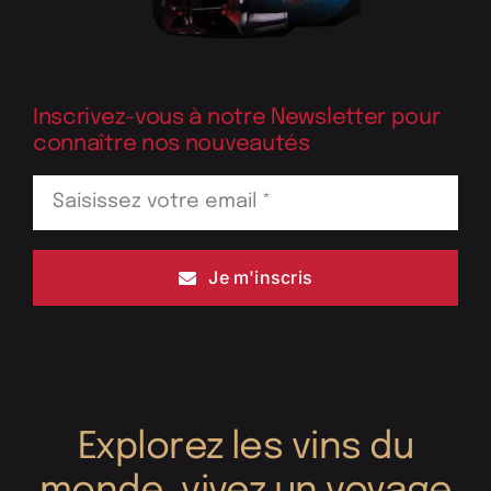
Inscrivez-vous à notre Newsletter pour
connaître nos nouveautés
Je m'inscris
Explorez les vins du