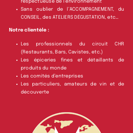
respectueuse de l’environnement
Sans oublier de l’ACCOMPAGNEMENT, du
CONSEIL, des ATELIERS DÉGUSTATION, etc…
Notre clientèle :
Les professionnels du circuit CHR
(Restaurants, Bars, Cavistes, etc.)
Les épiceries fines et détaillants de
produits du monde
Les comités d’entreprises
Les particuliers, amateurs de vin et de
découverte