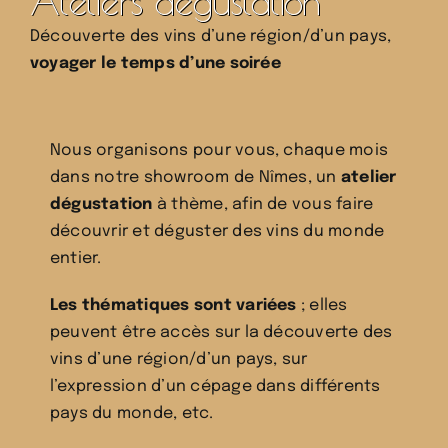
Ateliers dégustation
Découverte des vins d’une région/d’un pays,
voyager le temps d’une soirée
Nous organisons pour vous, chaque mois
dans notre showroom de Nîmes, un
atelier
dégustation
à thème, afin de vous faire
découvrir et déguster des vins du monde
entier.
Les thématiques sont variées
; elles
peuvent être accès sur la découverte des
vins d’une région/d’un pays, sur
l’expression d’un cépage dans différents
pays du monde, etc.