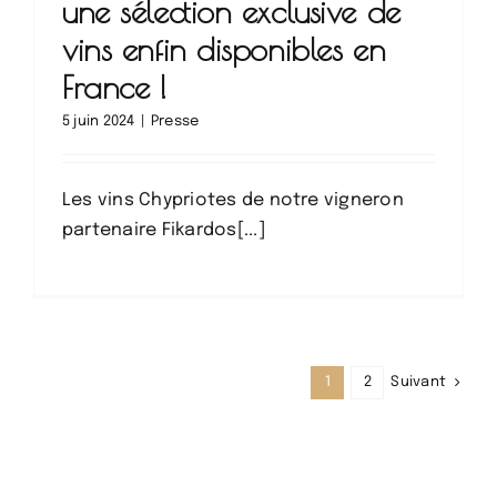
une sélection exclusive de
vins enfin disponibles en
France !
5 juin 2024
|
Presse
Les vins Chypriotes de notre vigneron
partenaire Fikardos[...]
Suivant
1
2