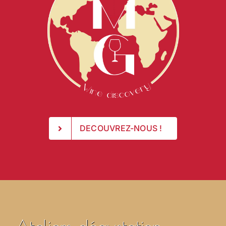
DECOUVREZ-NOUS !