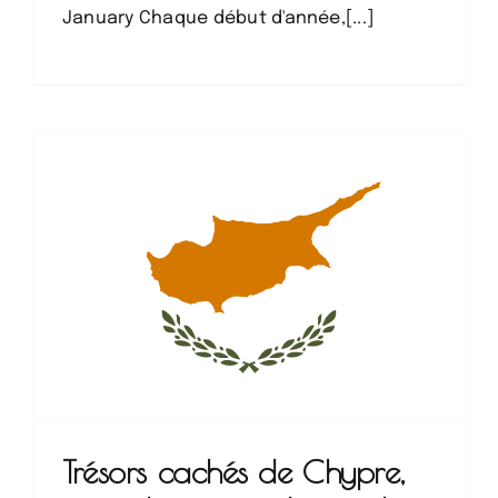
January Chaque début d'année,[...]
Trésors cachés de Chypre,