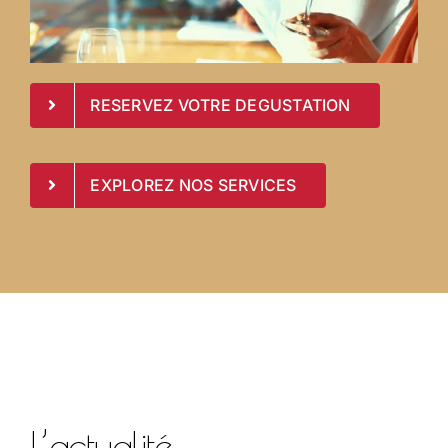
RESERVEZ VOTRE DEGUSTATION
EXPLOREZ NOS SERVICES
L’actualité