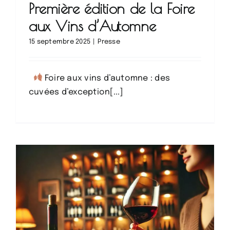
Première édition de la Foire
aux Vins d’Automne
15 septembre 2025
|
Presse
Foire aux vins d’automne : des
cuvées d’exception[...]