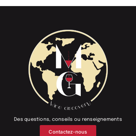
Des questions, conseils ou renseignements
Contactez-nous