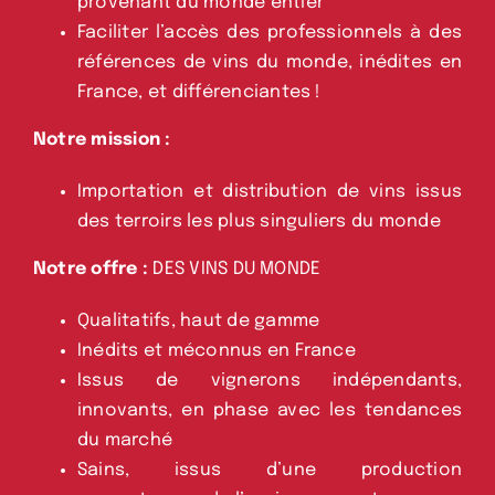
provenant du monde entier
Faciliter l’accès des professionnels à des
références de vins du monde, inédites en
France, et différenciantes !
Notre mission :
Importation et distribution de vins issus
des terroirs les plus singuliers du monde
Notre offre :
DES VINS DU MONDE
Qualitatifs, haut de gamme
Inédits et méconnus en France
Issus de vignerons indépendants,
innovants, en phase avec les tendances
du marché
Sains, issus d’une production