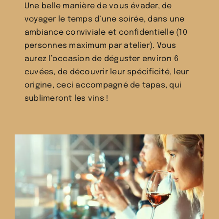
Une belle manière de vous évader, de
voyager le temps d’une soirée, dans une
ambiance conviviale et confidentielle (10
personnes maximum par atelier). Vous
aurez l’occasion de déguster environ 6
cuvées, de découvrir leur spécificité, leur
origine, ceci accompagné de tapas, qui
sublimeront les vins !