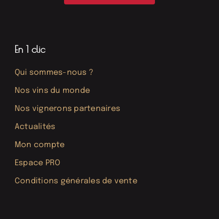
En 1 clic
Qui sommes-nous ?
Nos vins du monde
Nos vignerons partenaires
Actualités
Mon compte
Espace PRO
Conditions générales de vente