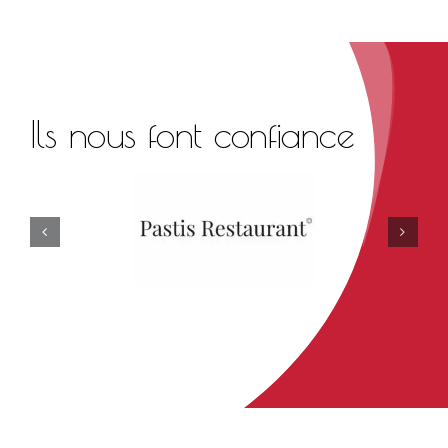
Ils nous font confiance