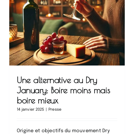
Une alternative au Dry
January: Boire moins mais
boire mieux
14 janvier 2025
|
Presse
Origine et objectifs du mouvement Dry