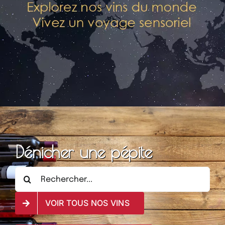
Dénicher une pépite
Rechercher:
VOIR TOUS NOS VINS