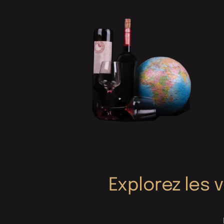
Explorez les 