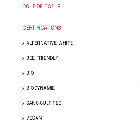
COUP DE COEUR
CERTIFICATIONS
ALTERNATIVE WHITE
BEE FRIENDLY
BIO
BIODYNAMIE
SANS SULFITES
VEGAN