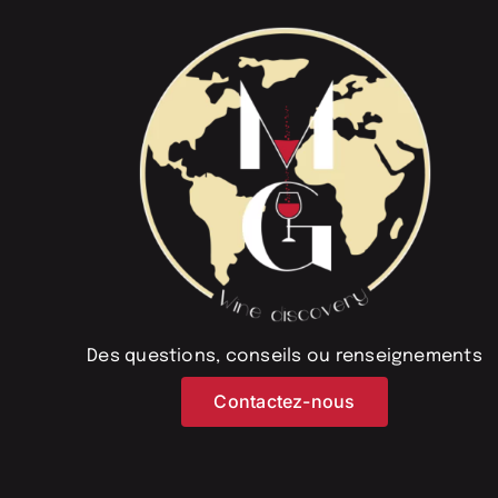
Des questions, conseils ou renseignements
Contactez-nous