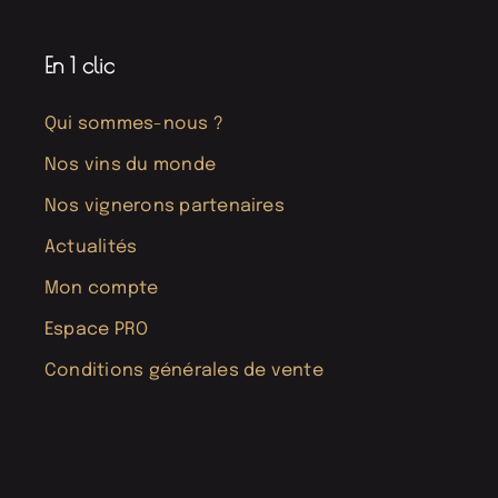
En 1 clic
Qui sommes-nous ?
Nos vins du monde
Nos vignerons partenaires
Actualités
Mon compte
Espace PRO
Conditions générales de vente