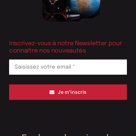
Inscrivez-vous à notre Newsletter pour
connaître nos nouveautés
Je m'inscris