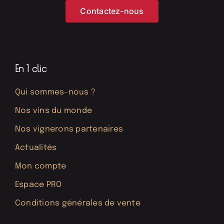
Contactez-nous
En 1 clic
Qui sommes-nous ?
Nos vins du monde
Nos vignerons partenaires
Actualités
Mon compte
Espace PRO
Conditions générales de vente