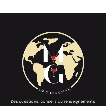
Des questions, conseils ou renseignements