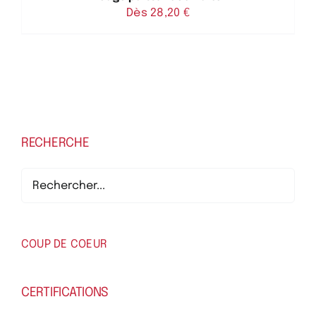
Dès 
28,20
€
RECHERCHE
COUP DE COEUR
CERTIFICATIONS