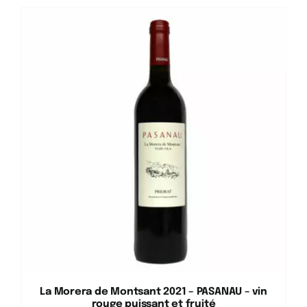
La Morera de Montsant 2021 – PASANAU – vin
rouge puissant et fruité