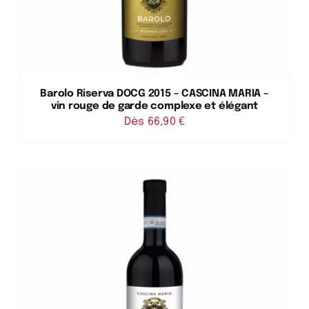
Barolo Riserva DOCG 2015 – CASCINA MARIA –
vin rouge de garde complexe et élégant
Dès 
66,90
€