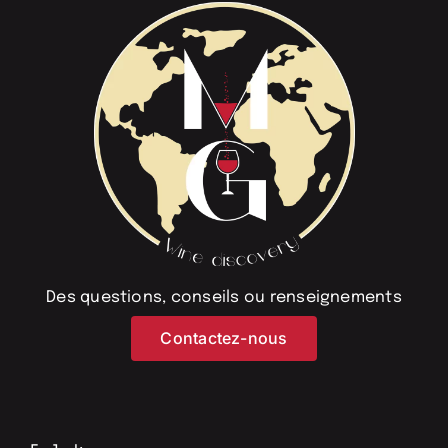
Des questions, conseils ou renseignements
Contactez-nous