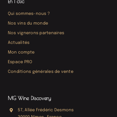
En 1 clic
Qui sommes-nous ?
Nos vins du monde
Nos vignerons partenaires
Actualités
Mon compte
Espace PRO
Conditions générales de vente
MG Wine Discovery
57, Allée Frédéric Desmons