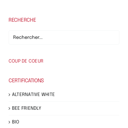
RECHERCHE
COUP DE COEUR
CERTIFICATIONS
ALTERNATIVE WHITE
BEE FRIENDLY
BIO