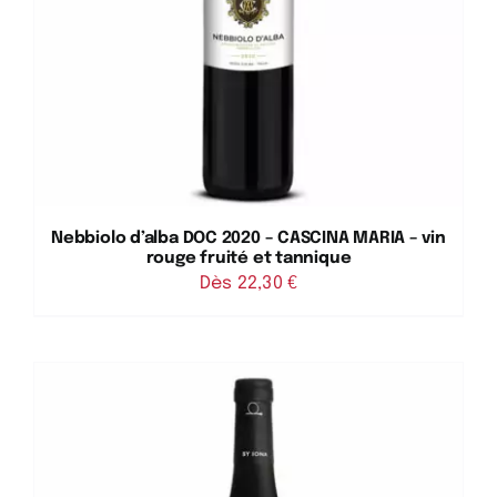
Nebbiolo d’alba DOC 2020 – CASCINA MARIA – vin
rouge fruité et tannique
Dès 
22,30
€