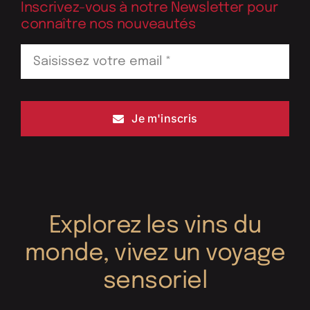
Inscrivez-vous à notre Newsletter pour
connaître nos nouveautés
Je m'inscris
Explorez les vins du
monde, vivez un voyage
sensoriel