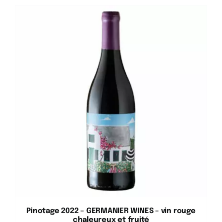
Pinotage 2022 – GERMANIER WINES – vin rouge
chaleureux et fruité