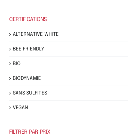
CERTIFICATIONS
ALTERNATIVE WHITE
BEE FRIENDLY
BIO
BIODYNAMIE
SANS SULFITES
VEGAN
FILTRER PAR PRIX