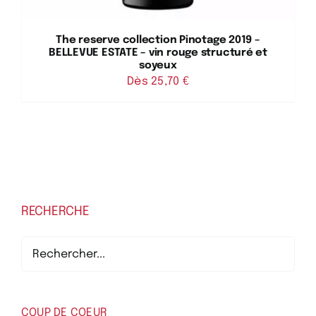
The reserve collection Pinotage 2019 –
BELLEVUE ESTATE – vin rouge structuré et
soyeux
Dès 
25,70
€
RECHERCHE
COUP DE COEUR