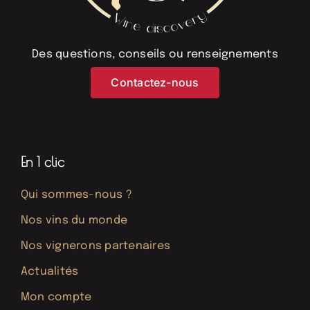
Des questions, conseils ou renseignements
Contactez-nous
En 1 clic
Qui sommes-nous ?
Nos vins du monde
Nos vignerons partenaires
Actualités
Mon compte