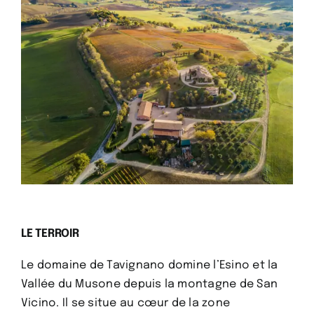
​LE TERROIR
Le domaine de Tavignano domine l’Esino et la
Vallée du Musone depuis la montagne de San
Vicino. Il se situe au cœur de la zone