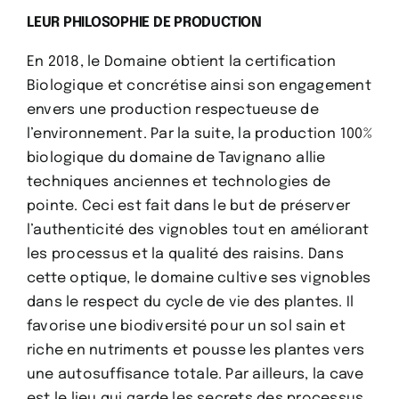
LEUR PHILOSOPHIE DE PRODUCTION
En 2018, le Domaine obtient la certification
Biologique et concrétise ainsi son engagement
envers une production respectueuse de
l’environnement. Par la suite, la production 100%
biologique du domaine de Tavignano allie
techniques anciennes et technologies de
pointe. Ceci est fait dans le but de préserver
l’authenticité des vignobles tout en améliorant
les processus et la qualité des raisins. Dans
cette optique, le domaine cultive ses vignobles
dans le respect du cycle de vie des plantes. Il
favorise une biodiversité pour un sol sain et
riche en nutriments et pousse les plantes vers
une autosuffisance totale. Par ailleurs, la cave
est le lieu qui garde les secrets des processus