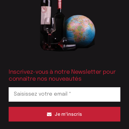
Inscrivez-vous à notre Newsletter pour
connaître nos nouveautés
Je m'inscris