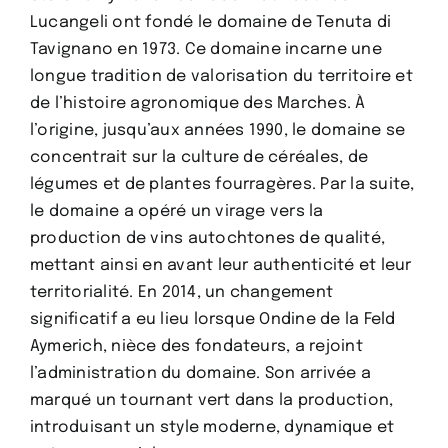
Lucangeli ont fondé le domaine de Tenuta di
Tavignano en 1973. Ce domaine incarne une
longue tradition de valorisation du territoire et
de l’histoire agronomique des Marches. À
l’origine, jusqu’aux années 1990, le domaine se
concentrait sur la culture de céréales, de
légumes et de plantes fourragères. Par la suite,
le domaine a opéré un virage vers la
production de vins autochtones de qualité,
mettant ainsi en avant leur authenticité et leur
territorialité. En 2014, un changement
significatif a eu lieu lorsque Ondine de la Feld
Aymerich, nièce des fondateurs, a rejoint
l’administration du domaine. Son arrivée a
marqué un tournant vert dans la production,
introduisant un style moderne, dynamique et