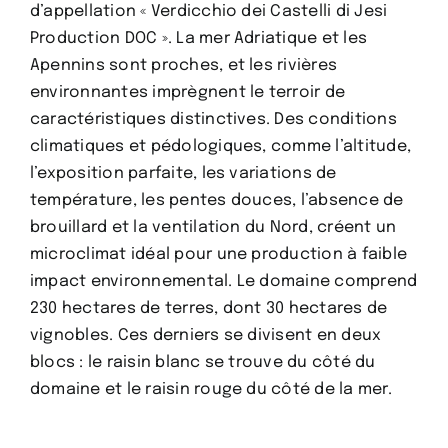
d’appellation « Verdicchio dei Castelli di Jesi
Production DOC ». La mer Adriatique et les
Apennins sont proches, et les rivières
environnantes imprègnent le terroir de
caractéristiques distinctives. Des conditions
climatiques et pédologiques, comme l’altitude,
l’exposition parfaite, les variations de
température, les pentes douces, l’absence de
brouillard et la ventilation du Nord, créent un
microclimat idéal pour une production à faible
impact environnemental. Le domaine comprend
230 hectares de terres, dont 30 hectares de
vignobles. Ces derniers se divisent en deux
blocs : le raisin blanc se trouve du côté du
domaine et le raisin rouge du côté de la mer.