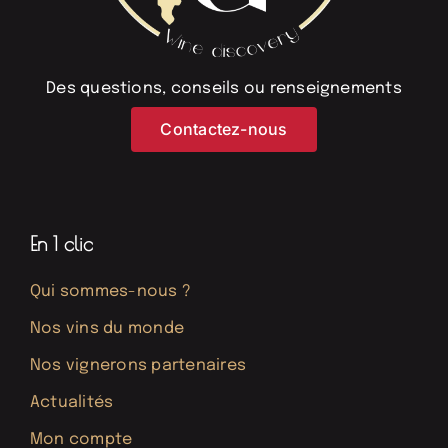
Des questions, conseils ou renseignements
Contactez-nous
En 1 clic
Qui sommes-nous ?
Nos vins du monde
Nos vignerons partenaires
Actualités
Mon compte