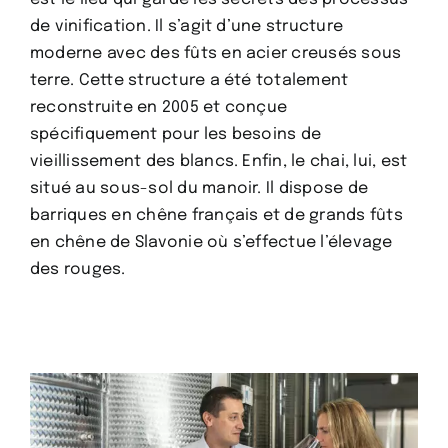
de vinification. Il s’agit d’une structure
moderne avec des fûts en acier creusés sous
terre. Cette structure a été totalement
reconstruite en 2005 et conçue
spécifiquement pour les besoins de
vieillissement des blancs. Enfin, le chai, lui, est
situé au sous-sol du manoir. Il dispose de
barriques en chêne français et de grands fûts
en chêne de Slavonie où s’effectue l’élevage
des rouges.