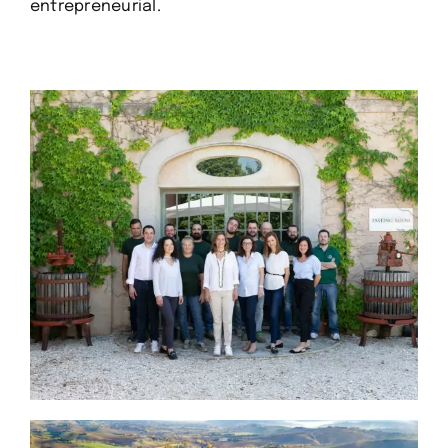
entrepreneurial.