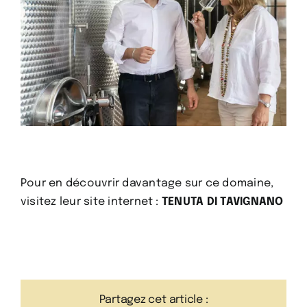
Pour en découvrir davantage sur ce domaine,
visitez leur site internet :
TENUTA DI TAVIGNANO
Partagez cet article :