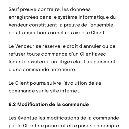
Sauf preuve contraire, les données
enregistrées dans le système informatique du
Vendeur constituent la preuve de l’ensemble
des transactions conclues avec le Client.
Le Vendeur se réserve le droit d’annuler ou de
refuser toute commande d’un Client avec
lequel il existerait un litige relatif au paiement
d’une commande antérieure.
Le Client pourra suivre l’évolution de sa
commande sur le site internet.
6.2 Modification de la commande
Les éventuelles modifications de la commande
par le Client ne pourront être prises en compte