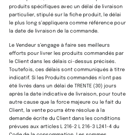
produits spécifiques avec un délai de livraison
particulier, stipulé sur la fiche produit, le délai
le plus long s’appliquera comme référence pour
la date de livraison de la commande.
Le Vendeur s’engage à faire ses meilleurs
efforts pour livrer les produits commandés par
le Client dans les délais ci-dessus précisés.
Toutefois, ces délais sont communiqués à titre
indicatif. Si les Produits commandés n’ont pas
été livrés dans un délai de TRENTE (30) jours
après la date indicative de livraison, pour toute
autre cause que la force majeure ou le fait du
Client, la vente pourra être résolue à la
demande écrite du Client dans les conditions
prévues aux articles L 216-2 L 216-3 L241-4 du
Code de la consommation. Les sommes