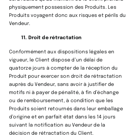
physiquement possession des Produits. Les
Produits voyagent donc aux risques et périls du
Vendeur.
11. Droit de rétractation
Conformément aux dispositions légales en
vigueur, le Client dispose d’un délai de
quatorze jours à compter de la réception du
Produit pour exercer son droit de rétractation
auprès du Vendeur, sans avoir à justifier de
motifs ni à payer de pénalité, à fin d’échange
ou de remboursement, à condition que les
Produits soient retournés dans leur emballage
d’origine et en parfait état dans les 14 jours
suivant la notification au Vendeur de la
décision de rétractation du Client.