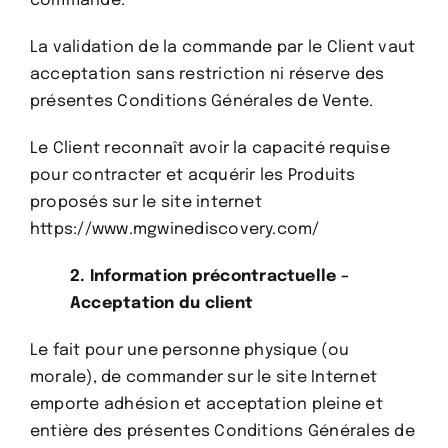
commande.
La validation de la commande par le Client vaut
acceptation sans restriction ni réserve des
présentes Conditions Générales de Vente.
Le Client reconnaît avoir la capacité requise
pour contracter et acquérir les Produits
proposés sur le site internet
https://www.mgwinediscovery.com/
2. Information précontractuelle –
Acceptation du client
Le fait pour une personne physique (ou
morale), de commander sur le site Internet
emporte adhésion et acceptation pleine et
entière des présentes Conditions Générales de