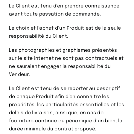
Le Client est tenu d’en prendre connaissance
avant toute passation de commande.
Le choix et l’achat d’un Produit est de la seule
responsabilité du Client.
Les photographies et graphismes présentés
sur le site internet ne sont pas contractuels et
ne sauraient engager la responsabilité du
Vendeur.
Le Client est tenu de se reporter au descriptif
de chaque Produit afin d’en connaître les
propriétés, les particularités essentielles et les
délais de livraison, ainsi que, en cas de
fourniture continue ou périodique d’un bien, la
durée minimale du contrat proposé.