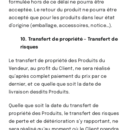
formulée hors de ce délai ne pourra être
acceptée. Le retour du produit ne pourra être
accepté que pour les produits dans leur état
d’origine (emballage, accessoires, notice…).
10. Transfert de propriété – Transfert de
risques
Le transfert de propriété des Produits du
Vendeur, au profit du Client, ne sera réalisé
qu’après complet paiement du prix par ce
dernier, et ce quelle que soit la date de
livraison desdits Produits.
Quelle que soit la date du transfert de
propriété des Produits, le transfert des risques
de perte et de détérioration s’y rapportant, ne
sera réalisé qu’au moment où le Client prendra