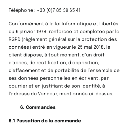
Téléphone : +33 (0)7 85 39 65 41
Conformément à la loi Informatique et Libertés
du 6 janvier 1978, renforcée et complétée par le
RGPD (règlement général sur la protection des
données) entré en vigueur le 25 mai 2018, le
client dispose, à tout moment, d’un droit
d’accès, de rectification, d’opposition,
d’effacement et de portabilité de l’ensemble de
ses données personnelles en écrivant, par
courrier et en justifiant de son identité, à
l’adresse du Vendeur, mentionnée ci-dessus.
6. Commandes
6.1 Passation de la commande