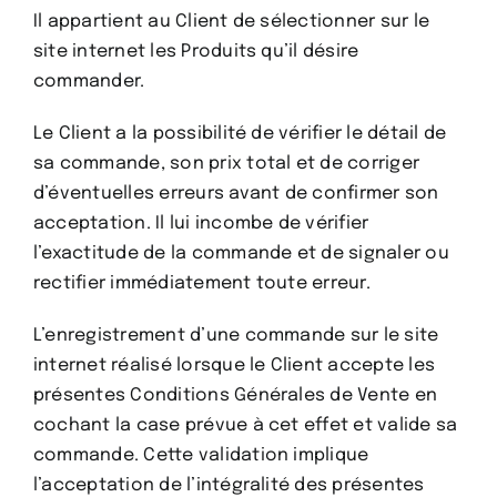
Il appartient au Client de sélectionner sur le
site internet les Produits qu’il désire
commander.
Le Client a la possibilité de vérifier le détail de
sa commande, son prix total et de corriger
d’éventuelles erreurs avant de confirmer son
acceptation. Il lui incombe de vérifier
l’exactitude de la commande et de signaler ou
rectifier immédiatement toute erreur.
L’enregistrement d’une commande sur le site
internet réalisé lorsque le Client accepte les
présentes Conditions Générales de Vente en
cochant la case prévue à cet effet et valide sa
commande. Cette validation implique
l’acceptation de l’intégralité des présentes