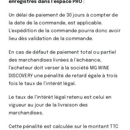
enregistrés dans l’espace PRO
:
Un délai de paiement de 30 jours à compter de
la date de la commande, est applicable.
L’expédition de la commande pourra donc avoir
lieu dès validation de la commande.
En cas de défaut de paiement total ou partiel
des marchandises livrées à l’échéance,
l’acheteur doit verser à la société MG WINE
DISCOVERY une pénalité de retard égale à trois
fois le taux de l’intérêt légal.
Le taux de l’intérêt légal retenu est celui en
vigueur au jour de la livraison des
marchandises.
Cette pénalité est calculée sur le montant TTC