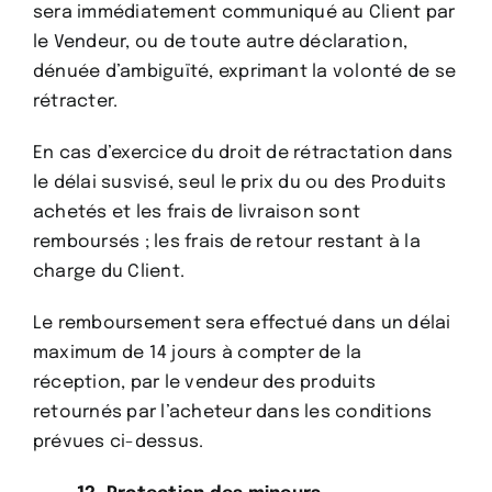
sera immédiatement communiqué au Client par
le Vendeur, ou de toute autre déclaration,
dénuée d’ambiguïté, exprimant la volonté de se
rétracter.
En cas d’exercice du droit de rétractation dans
le délai susvisé, seul le prix du ou des Produits
achetés et les frais de livraison sont
remboursés ; les frais de retour restant à la
charge du Client.
Le remboursement sera effectué dans un délai
maximum de 14 jours à compter de la
réception, par le vendeur des produits
retournés par l’acheteur dans les conditions
prévues ci-dessus.