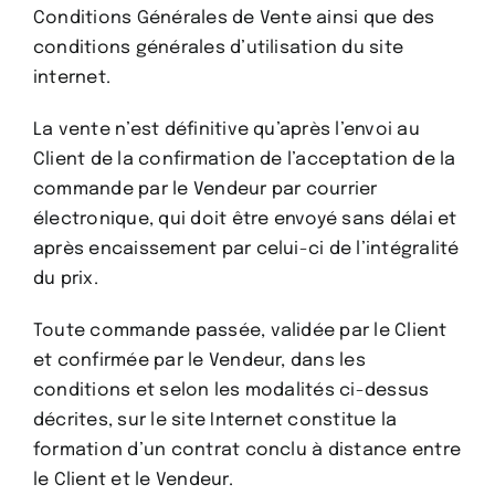
Conditions Générales de Vente ainsi que des
conditions générales d’utilisation du site
internet.
La vente n’est définitive qu’après l’envoi au
Client de la confirmation de l’acceptation de la
commande par le Vendeur par courrier
électronique, qui doit être envoyé sans délai et
après encaissement par celui-ci de l’intégralité
du prix.
Toute commande passée, validée par le Client
et confirmée par le Vendeur, dans les
conditions et selon les modalités ci-dessus
décrites, sur le site Internet constitue la
formation d’un contrat conclu à distance entre
le Client et le Vendeur.