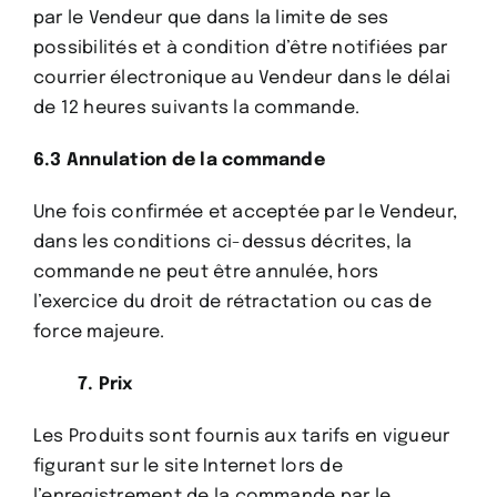
par le Vendeur que dans la limite de ses
possibilités et à condition d’être notifiées par
courrier électronique au Vendeur dans le délai
de 12 heures suivants la commande.
6.3 Annulation de la commande
Une fois confirmée et acceptée par le Vendeur,
dans les conditions ci-dessus décrites, la
commande ne peut être annulée, hors
l’exercice du droit de rétractation ou cas de
force majeure.
7. Prix
Les Produits sont fournis aux tarifs en vigueur
figurant sur le site Internet lors de
l’enregistrement de la commande par le