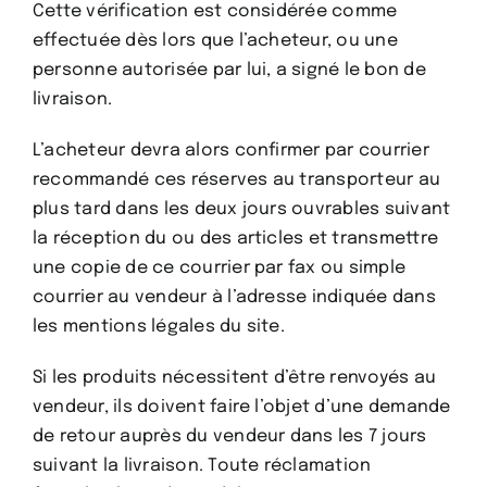
Cette vérification est considérée comme
effectuée dès lors que l’acheteur, ou une
personne autorisée par lui, a signé le bon de
livraison.
L’acheteur devra alors confirmer par courrier
recommandé ces réserves au transporteur au
plus tard dans les deux jours ouvrables suivant
la réception du ou des articles et transmettre
une copie de ce courrier par fax ou simple
courrier au vendeur à l’adresse indiquée dans
les mentions légales du site.
Si les produits nécessitent d’être renvoyés au
vendeur, ils doivent faire l’objet d’une demande
de retour auprès du vendeur dans les 7 jours
suivant la livraison. Toute réclamation