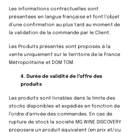
Les informations contractuelles sont
présentées en langue française et font l’objet
d’une confirmation au plus tard au moment de
la validation de la commande par le Client.
Les Produits présentés sont proposés à la
vente
uniquement
sur le territoire de la France
Métropolitaine et DOM TOM.
4. Durée de validité de l’offre des
produits
Les produits sont livrables dans la limite des
stocks disponibles et expédiés en fonction de
l’ordre d’arrivée des commandes. En cas de
rupture de stock la société MG WINE DISCOVERY
proposera un produit équivalent (en prix et/ou