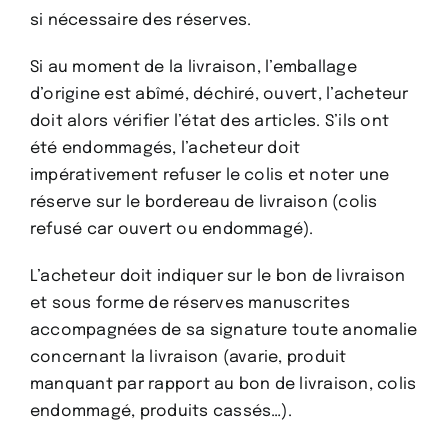
si nécessaire des réserves.
Si au moment de la livraison, l’emballage
d’origine est abîmé, déchiré, ouvert, l’acheteur
doit alors vérifier l’état des articles. S’ils ont
été endommagés, l’acheteur doit
impérativement refuser le colis et noter une
réserve sur le bordereau de livraison (colis
refusé car ouvert ou endommagé).
L’acheteur doit indiquer sur le bon de livraison
et sous forme de réserves manuscrites
accompagnées de sa signature toute anomalie
concernant la livraison (avarie, produit
manquant par rapport au bon de livraison, colis
endommagé, produits cassés…).