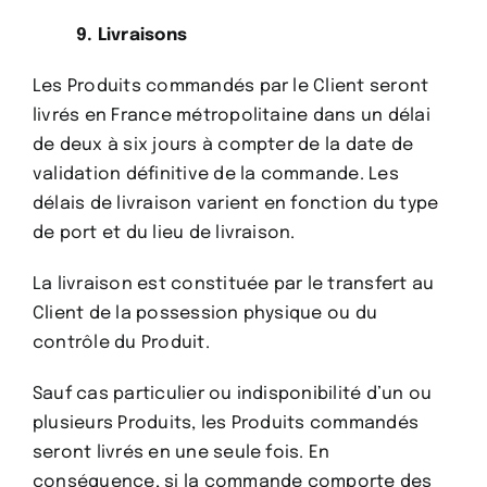
9. Livraisons
Les Produits commandés par le Client seront
livrés en France métropolitaine dans un délai
de deux à six jours à compter de la date de
validation définitive de la commande. Les
délais de livraison varient en fonction du type
de port et du lieu de livraison.
La livraison est constituée par le transfert au
Client de la possession physique ou du
contrôle du Produit.
Sauf cas particulier ou indisponibilité d’un ou
plusieurs Produits, les Produits commandés
seront livrés en une seule fois. En
conséquence, si la commande comporte des