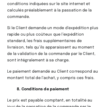
conditions indiquées sur le site internet et
calculés préalablement à la passation de la
commande.
Si le Client demande un mode d’expédition plus
rapide ou plus coûteux que l’expédition
standard, les frais supplémentaires de
livraison, tels qu’ils apparaissent au moment
de la validation de la commande par le Client,
sont intégralement à sa charge.
Le paiement demandé au Client correspond au
montant total de l’achat, y compris ces frais.
8. Conditions de paiement
Le prix est payable comptant, en totalité au
jour de la passation de la commande par le