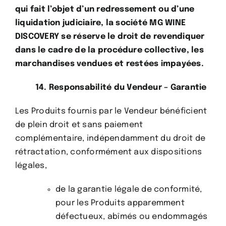
qui fait l’objet d’un redressement ou d’une
liquidation judiciaire, la société MG WINE
DISCOVERY se réserve le droit de revendiquer
dans le cadre de la procédure collective, les
marchandises vendues et restées impayées.
14. Responsabilité du Vendeur – Garantie
Les Produits fournis par le Vendeur bénéficient
de plein droit et sans paiement
complémentaire, indépendamment du droit de
rétractation, conformément aux dispositions
légales,
de la garantie légale de conformité,
pour les Produits apparemment
défectueux, abîmés ou endommagés