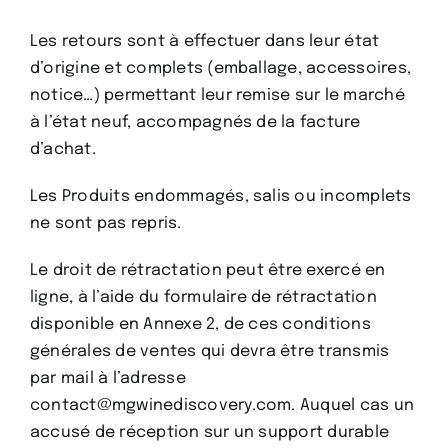
Les retours sont à effectuer dans leur état
d’origine et complets (emballage, accessoires,
notice…) permettant leur remise sur le marché
à l’état neuf, accompagnés de la facture
d’achat.
Les Produits endommagés, salis ou incomplets
ne sont pas repris.
Le droit de rétractation peut être exercé en
ligne, à l’aide du formulaire de rétractation
disponible en Annexe 2, de ces conditions
générales de ventes qui devra être transmis
par mail à l’adresse
contact@mgwinediscovery.com. Auquel cas un
accusé de réception sur un support durable