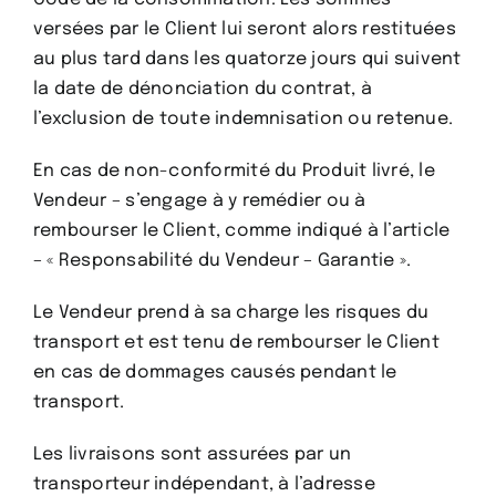
versées par le Client lui seront alors restituées
au plus tard dans les quatorze jours qui suivent
la date de dénonciation du contrat, à
l’exclusion de toute indemnisation ou retenue.
En cas de non-conformité du Produit livré, le
Vendeur – s’engage à y remédier ou à
rembourser le Client, comme indiqué à l’article
– « Responsabilité du Vendeur – Garantie ».
Le Vendeur prend à sa charge les risques du
transport et est tenu de rembourser le Client
en cas de dommages causés pendant le
transport.
Les livraisons sont assurées par un
transporteur indépendant, à l’adresse