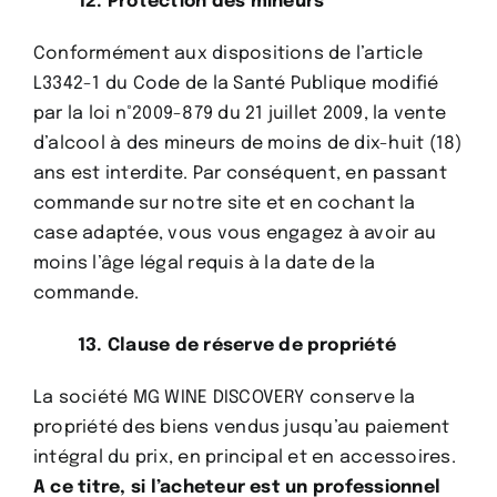
12. Protection des mineurs
Conformément aux dispositions de l’article
L3342-1 du Code de la Santé Publique modifié
par la loi n°2009-879 du 21 juillet 2009, la vente
d’alcool à des mineurs de moins de dix-huit (18)
ans est interdite. Par conséquent, en passant
commande sur notre site et en cochant la
case adaptée, vous vous engagez à avoir au
moins l’âge légal requis à la date de la
commande.
13. Clause de réserve de propriété
La société MG WINE DISCOVERY conserve la
propriété des biens vendus jusqu’au paiement
intégral du prix, en principal et en accessoires.
A ce titre, si l’acheteur est un professionnel