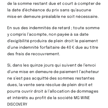
de la somme restant due et court à compter de
la date d’échéance du prix sans qu’aucune
mise en demeure préalable ne soit nécessaire.
En sus des indemnités de retard ; toute somme
y compris l’acompte, non payée à sa date
d’exigibilité produira de plein droit le paiement
d’une indemnité forfaitaire de 40 € due au titre
des frais de recouvrement.
Si, dans les quinze jours qui suivent de l’envoi
d’une mise en demeure de paiement l’acheteur
ne s’est pas acquitté des sommes restantes
dues, la vente sera résolue de plein droit et
pourra ouvrir droit à l’allocation de dommages
et intérêts au profit de la société MG WINE
DISCOVERY