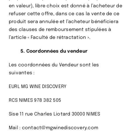
en valeur), libre choix est donné à l’acheteur de
refuser cette offre, dans ce cas la vente de ce
produit sera annulée et l’acheteur bénéficiera
des clauses de remboursement stipulées à
l’article « Faculté de rétractation ».
5. Coordonnées du vendeur
Les coordonnées du Vendeur sont les
suivantes :
EURL MG WINE DISCOVERY
RCS NIMES
978 382 505
Sise 11 rue Charles Liotard 30000 NIMES
Mail : contact@mgwinediscovery.com