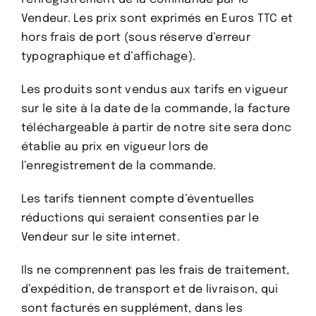
Vendeur. Les prix sont exprimés en Euros TTC et
hors frais de port (sous réserve d’erreur
typographique et d’affichage).
Les produits sont vendus aux tarifs en vigueur
sur le site à la date de la commande, la facture
téléchargeable à partir de notre site sera donc
établie au prix en vigueur lors de
l’enregistrement de la commande.
Les tarifs tiennent compte d’éventuelles
réductions qui seraient consenties par le
Vendeur sur le site internet.
Ils ne comprennent pas les frais de traitement,
d’expédition, de transport et de livraison, qui
sont facturés en supplément, dans les