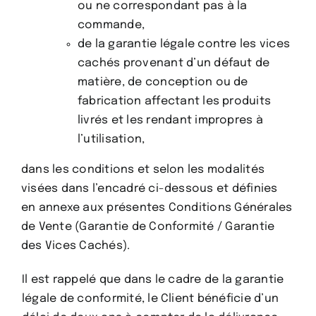
ou ne correspondant pas à la
commande,
de la garantie légale contre les vices
cachés provenant d’un défaut de
matière, de conception ou de
fabrication affectant les produits
livrés et les rendant impropres à
l’utilisation,
dans les conditions et selon les modalités
visées dans l’encadré ci-dessous et définies
en annexe aux présentes Conditions Générales
de Vente (Garantie de Conformité / Garantie
des Vices Cachés).
Il est rappelé que dans le cadre de la garantie
légale de conformité, le Client bénéficie d’un