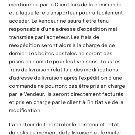
mentionnée par le Client lors de la commande
et à laquelle le transporteur pourra facilement
accéder. Le Vendeur ne saurait être tenu
responsable d’une adresse d’expédition mal
transmise par l’acheteur. Les frais de
réexpédition seront alors à la charge de ce
dernier. Les boites postales ne seront pas
prises en compte pour les livraisons. Tous les
frais de livraison relatifs à des modifications
d’adresse de livraison après l’expédition d’une
commande ne pourront pas être pris en charge
par le Vendeur, ils seront directement facturés
et pris en charge par le client à l’initiative de la
modification.
L’acheteur doit contrôler le contenu et l’état
du colis au moment de la livraison et formuler