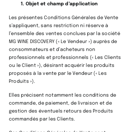
1. Objet et champ d’application
Les présentes Conditions Générales de Vente
s’appliquent, sans restriction ni réserve à
l’ensemble des ventes conclues par la société
MG WINE DISCOVERY (« Le Vendeur ») auprès de
consommateurs et d’acheteurs non
professionnels et professionnels (« Les Clients
ou le Client »), désirant acquérir les produits
proposés à la vente par le Vendeur (« Les
Produits »).
Elles précisent notamment les conditions de
commande, de paiement, de livraison et de
gestion des éventuels retours des Produits
commandés par les Clients.