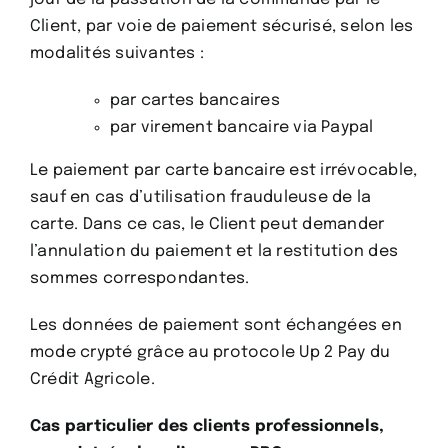
Client, par voie de paiement sécurisé, selon les
modalités suivantes :
par cartes bancaires
par virement bancaire via Paypal
Le paiement par carte bancaire est irrévocable,
sauf en cas d’utilisation frauduleuse de la
carte. Dans ce cas, le Client peut demander
l’annulation du paiement et la restitution des
sommes correspondantes.
Les données de paiement sont échangées en
mode crypté grâce au protocole Up 2 Pay du
Crédit Agricole.
Cas particulier des clients professionnels,