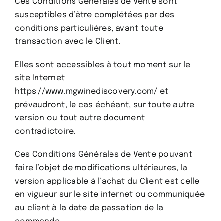
Ces Conditions Générales de Vente sont
susceptibles d’être complétées par des
conditions particulières, avant toute
transaction avec le Client.
Elles sont accessibles à tout moment sur le
site Internet
https://www.mgwinediscovery.com/ et
prévaudront, le cas échéant, sur toute autre
version ou tout autre document
contradictoire.
Ces Conditions Générales de Vente pouvant
faire l’objet de modifications ultérieures, la
version applicable à l’achat du Client est celle
en vigueur sur le site internet ou communiquée
au client à la date de passation de la