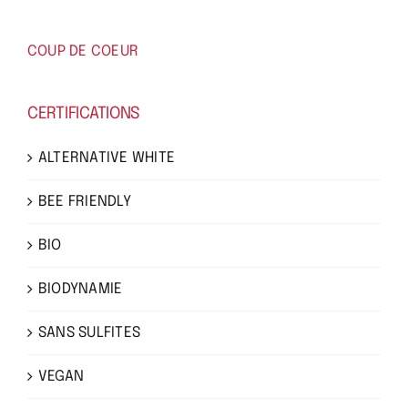
COUP DE COEUR
CERTIFICATIONS
ALTERNATIVE WHITE
BEE FRIENDLY
BIO
BIODYNAMIE
SANS SULFITES
VEGAN