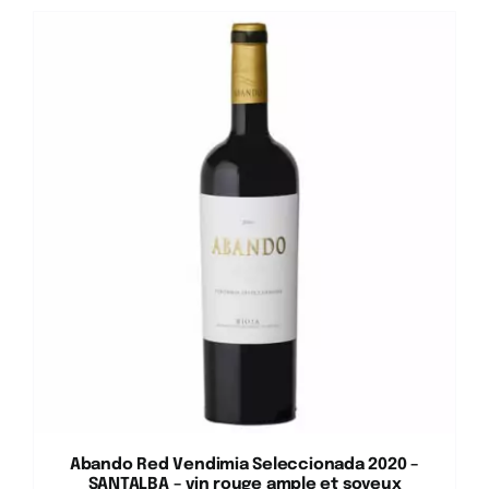
Abando Red Vendimia Seleccionada 2020 –
SANTALBA – vin rouge ample et soyeux