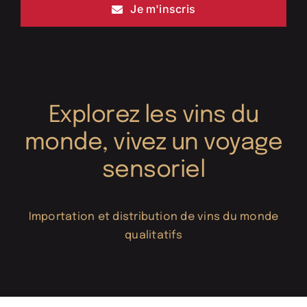
Je m'inscris
Explorez les vins du
monde, vivez un voyage
sensoriel
Importation et distribution de vins du monde
qualitatifs