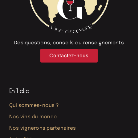
Des questions, conseils ou renseignements
Contactez-nous
En 1 clic
Qui sommes-nous ?
Nos vins du monde
Nos vignerons partenaires