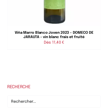
Viña Marro Blanco Joven 2023 – DOMECO DE
JARAUTA – vin blanc frais et fruité
Dès 
11,40
€
RECHERCHE