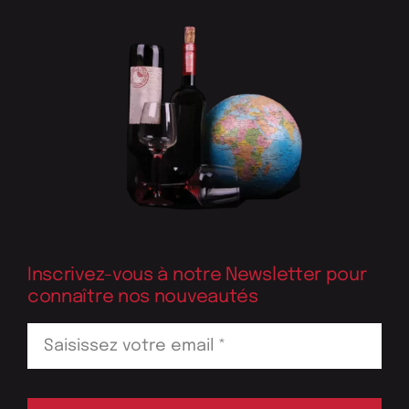
Inscrivez-vous à notre Newsletter pour
connaître nos nouveautés