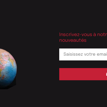
Inscrivez-vous à not
nouveautés