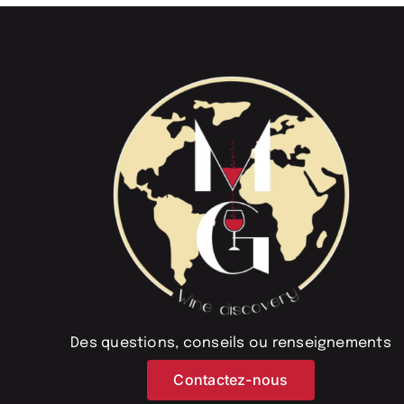
Des questions, conseils ou renseignements
Contactez-nous