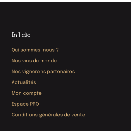
En 1 clic
Qui sommes-nous ?
Nos vins du monde
Nos vignerons partenaires
Actualités
Mon compte
Espace PRO
Conditions générales de vente