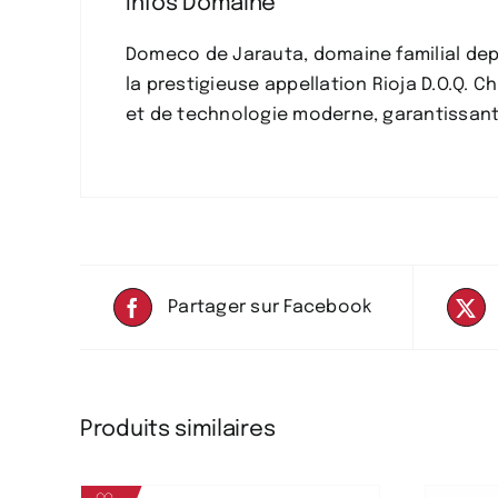
Infos Domaine
Domeco de Jarauta, domaine familial depui
la prestigieuse appellation Rioja D.O.Q. 
et de technologie moderne, garantissant
Partager sur Facebook
Produits similaires