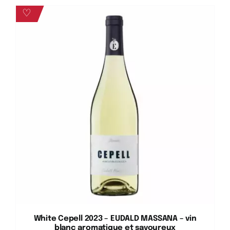
♡
White Cepell 2023 – EUDALD MASSANA – vin
blanc aromatique et savoureux