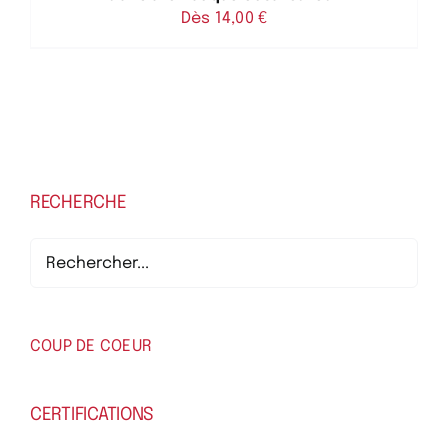
Dès 
14,00
€
RECHERCHE
COUP DE COEUR
CERTIFICATIONS