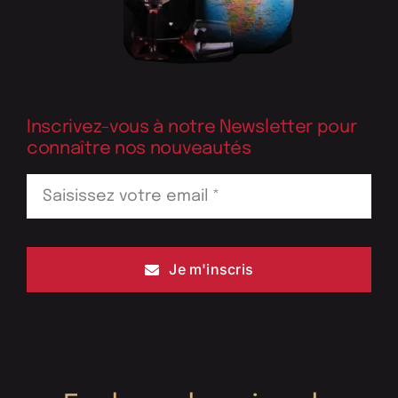
Inscrivez-vous à notre Newsletter pour
connaître nos nouveautés
Je m'inscris