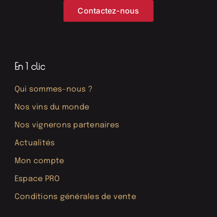
Contactez-nous
En 1 clic
Qui sommes-nous ?
Nos vins du monde
Nos vignerons partenaires
Actualités
Mon compte
Espace PRO
Conditions générales de vente