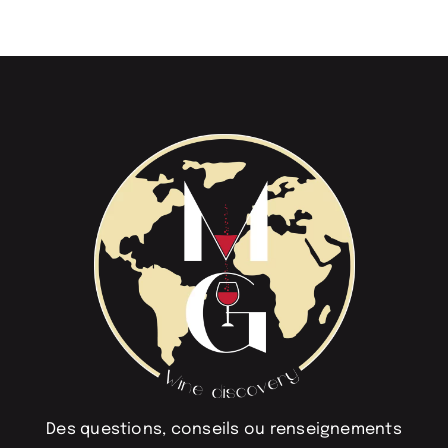
Des questions, conseils ou renseignements