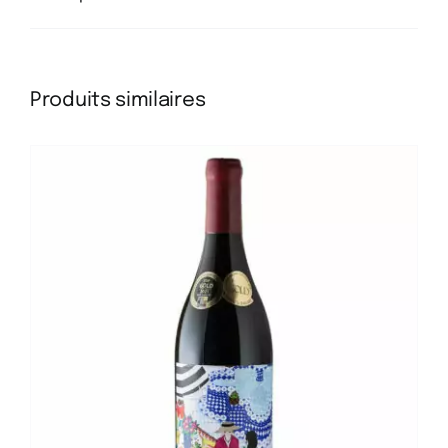
Produits similaires