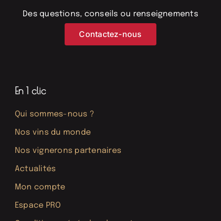
Des questions, conseils ou renseignements
Contactez-nous
En 1 clic
Qui sommes-nous ?
Nos vins du monde
Nos vignerons partenaires
Actualités
Mon compte
Espace PRO