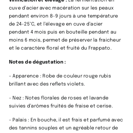
Vinification et élevage :
La fermentation en
cuve d’acier avec macération sur les peaux
pendant environ 8-9 jours à une température
de 24-25°C, et l’élevage en cuve d’acier
pendant 4 mois puis en bouteille pendant au
moins 6 mois, permet de préserver la fraicheur
et le caractère floral et fruité du Frappato.
Notes de dégustation :
– Apparence : Robe de couleur rouge rubis
brillant avec des reflets violets.
– Nez : Notes florales de roses et lavande
suivies d’arômes fruités de fraise et cerise.
– Palais : En bouche, il est frais et parfumé avec
des tannins souples et un agréable retour de