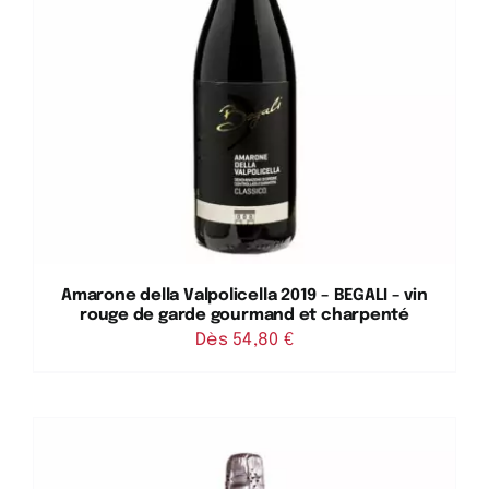
Amarone della Valpolicella 2019 – BEGALI – vin
rouge de garde gourmand et charpenté
Dès 
54,80
€