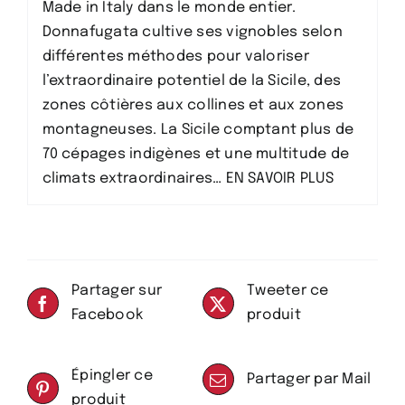
Made in Italy dans le monde entier.
Donnafugata cultive ses vignobles selon
différentes méthodes pour valoriser
l’extraordinaire potentiel de la Sicile, des
zones côtières aux collines et aux zones
montagneuses. La Sicile comptant plus de
70 cépages indigènes et une multitude de
climats extraordinaires…
EN SAVOIR PLUS
Partager sur
Tweeter ce
Facebook
produit
Épingler ce
Partager par Mail
produit