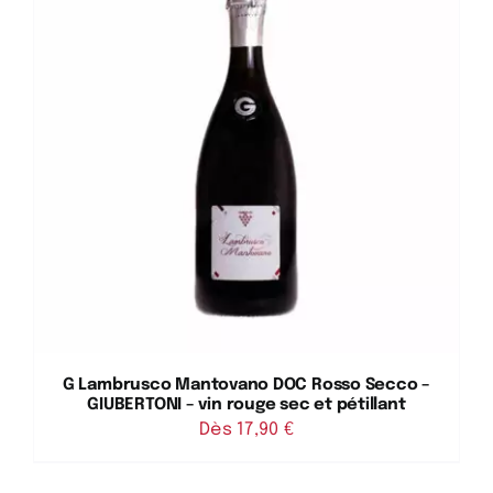
G Lambrusco Mantovano DOC Rosso Secco –
GIUBERTONI – vin rouge sec et pétillant
Dès 
17,90
€