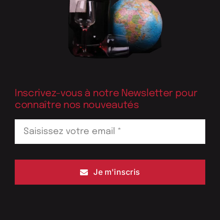
Inscrivez-vous à notre Newsletter pour
connaître nos nouveautés
Je m'inscris