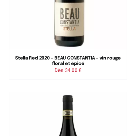
Stella Red 2020 – BEAU CONSTANTIA – vin rouge
floral et épicé
Dès 
34,00
€