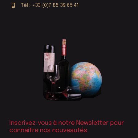
Tèl : +33 (0)7 85 39 65 41
Inscrivez-vous à notre Newsletter pour
connaître nos nouveautés