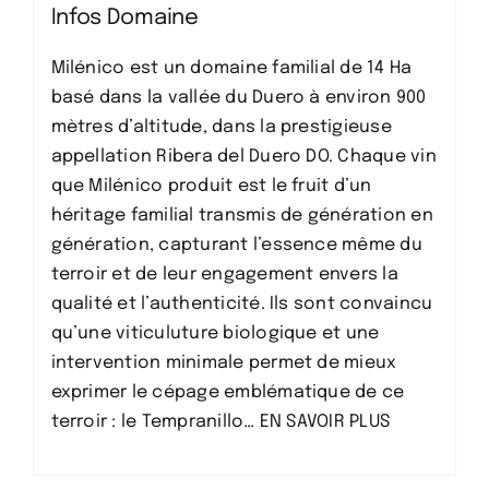
Infos Domaine
Milénico est un domaine familial de 14 Ha
basé dans la vallée du Duero à environ 900
mètres d’altitude, dans la prestigieuse
appellation Ribera del Duero DO. Chaque vin
que Milénico produit est le fruit d’un
héritage familial transmis de génération en
génération, capturant l’essence même du
terroir et de leur engagement envers la
qualité et l’authenticité. Ils sont convaincu
qu’une viticuluture biologique et une
intervention minimale permet de mieux
exprimer le cépage emblématique de ce
terroir : le Tempranillo…
EN SAVOIR PLUS