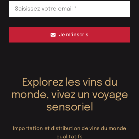
Je m'inscris
Explorez les vins du
monde, vivez un voyage
sensoriel
Importation et distribution de vins du monde
qualitatifs