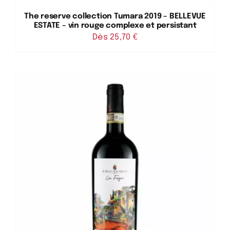
The reserve collection Tumara 2019 – BELLEVUE
ESTATE – vin rouge complexe et persistant
Dès 
25,70
€