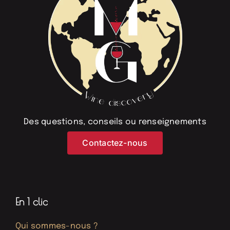
Des questions, conseils ou renseignements
Contactez-nous
En 1 clic
Qui sommes-nous ?