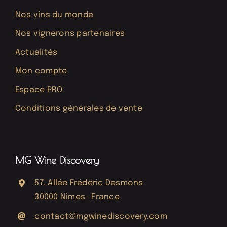
Nos vins du monde
Nos vignerons partenaires
Actualités
Mon compte
Espace PRO
Conditions générales de vente
MG Wine Discovery
57, Allée Frédéric Desmons
30000 Nîmes- France
contact@mgwinediscovery.com