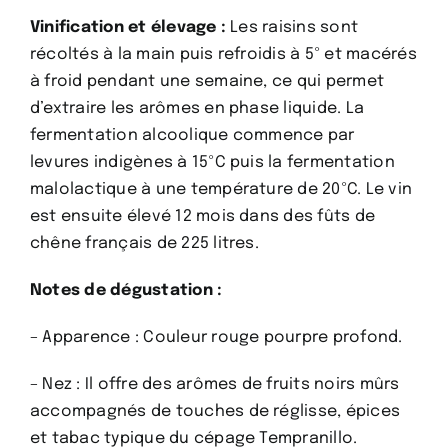
Vinification et élevage :
Les raisins sont
récoltés à la main puis refroidis à 5º et macérés
à froid pendant une semaine, ce qui permet
d’extraire les arômes en phase liquide. La
fermentation alcoolique commence par
levures indigènes à 15ºC puis la fermentation
malolactique à une température de 20ºC. Le vin
est ensuite élevé 12 mois dans des fûts de
chêne français de 225 litres.
Notes de dégustation :
– Apparence : Couleur rouge pourpre profond.
– Nez : Il offre des arômes de fruits noirs mûrs
accompagnés de touches de réglisse, épices
et tabac typique du cépage Tempranillo.