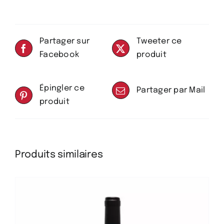
Partager sur
Tweeter ce
Facebook
produit
Épingler ce
Partager par Mail
produit
Produits similaires