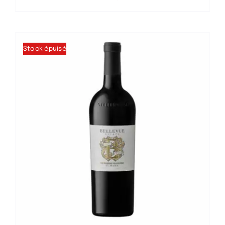
Stock épuisé