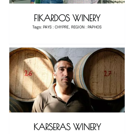
FIKARDOS WINERY
Tags:
PAYS : CHYPRE
,
REGION : PAPHOS
KARSERAS WINERY