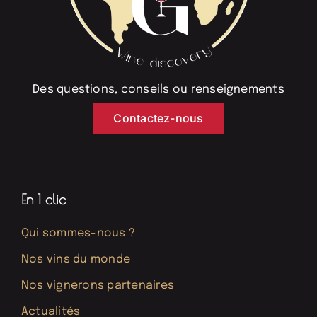
Des questions, conseils ou renseignements
Contactez-nous
En 1 clic
Qui sommes-nous ?
Nos vins du monde
Nos vignerons partenaires
Actualités