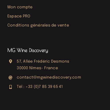
Mon compte
Espace PRO
Conditions générales de vente
MG Wine Discovery
57, Allée Frédéric Desmons
30000 Nîmes- France
contact@mgwinediscovery.com
Tèl : +33 (0)7 85 39 65 41