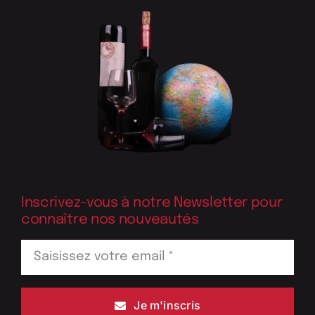
Inscrivez-vous à notre Newsletter pour
connaître nos nouveautés
Je m'inscris