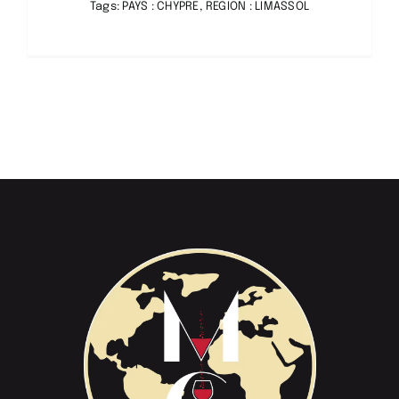
Tags:
PAYS : CHYPRE
,
REGION : LIMASSOL