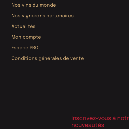
Nos vins du monde
Nos vignerons partenaires
Actualités
Mon compte
Espace PRO
Conditions générales de vente
Inscrivez-vous à not
nouveautés