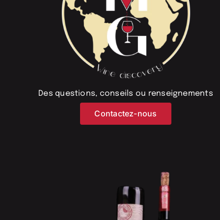
Des questions, conseils ou renseignements
Contactez-nous