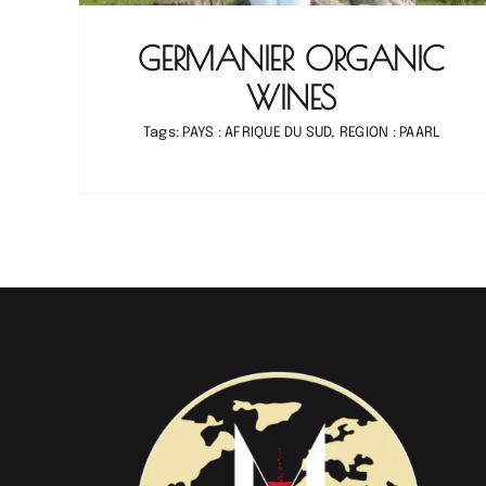
GERMANIER ORGANIC
WINES
Tags:
PAYS : AFRIQUE DU SUD
,
REGION : PAARL