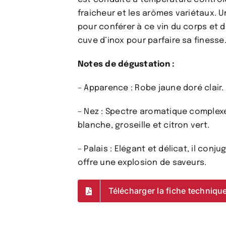
fraicheur et les arômes variétaux. 
pour conférer à ce vin du corps et d
cuve d’inox pour parfaire sa finesse
Notes de dégustation :
– Apparence : Robe jaune doré clair.
– Nez : Spectre aromatique complex
blanche, groseille et citron vert.
– Palais : Elégant et délicat, il conj
offre une explosion de saveurs.
Télécharger la fiche techniqu