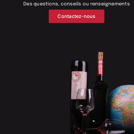
Des questions, conseils ou renseignements
Contactez-nous