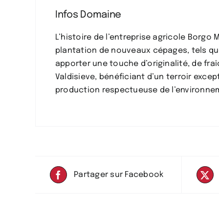
Infos Domaine
L’histoire de l’entreprise agricole Borg
plantation de nouveaux cépages, tels que
apporter une touche d’originalité, de fra
Valdisieve, bénéficiant d’un terroir excep
production respectueuse de l’environn
Partager sur Facebook