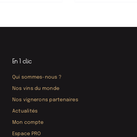
En 1 clic
Qui sommes-nous ?
Nos vins du monde
Nos vignerons partenaires
Actualités
Mon compte
Espace PRO