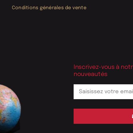
Conditions générales de vente
Inscrivez-vous à not
nouveautés