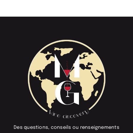
Des questions, conseils ou renseignements