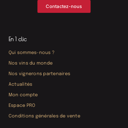
Contactez-nous
En 1 clic
Qui sommes-nous ?
Nos vins du monde
Nos vignerons partenaires
Actualités
Mon compte
Espace PRO
Conditions générales de vente