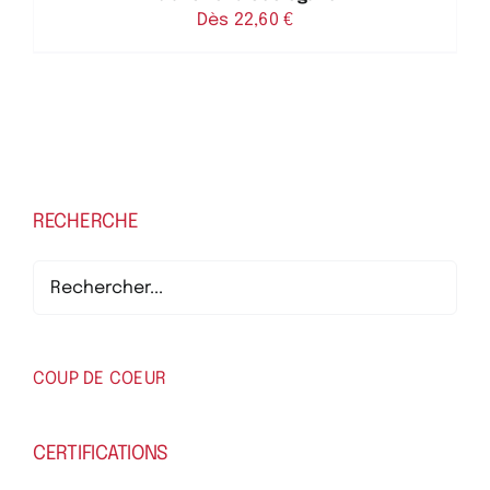
Dès 
22,60
€
RECHERCHE
COUP DE COEUR
CERTIFICATIONS