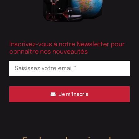
Inscrivez-vous à notre Newsletter pour
connaître nos nouveautés
Je m'inscris