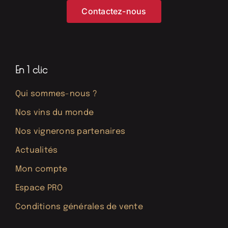
Contactez-nous
En 1 clic
Qui sommes-nous ?
Nos vins du monde
Nos vignerons partenaires
Actualités
Mon compte
Espace PRO
Conditions générales de vente