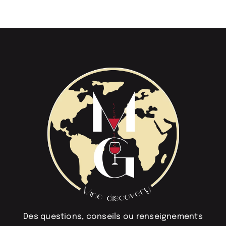
Des questions, conseils ou renseignements