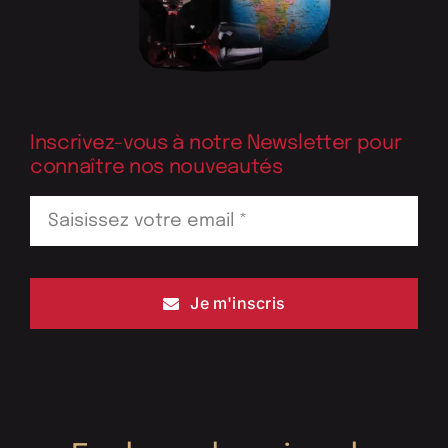
Inscrivez-vous à notre Newsletter pour
connaître nos nouveautés
Je m'inscris