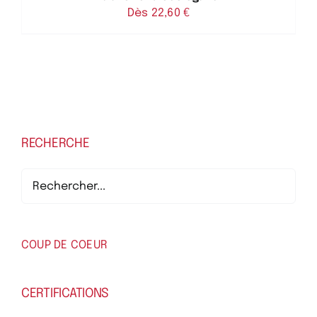
Dès 
22,60
€
RECHERCHE
COUP DE COEUR
CERTIFICATIONS